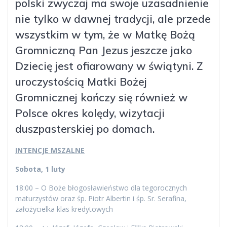
polski zwyczaj ma swoje uzasadnienie
nie tylko w dawnej tradycji, ale przede
wszystkim w tym, że w Matkę Bożą
Gromniczną Pan Jezus jeszcze jako
Dziecię jest ofiarowany w świątyni. Z
uroczystością Matki Bożej
Gromnicznej kończy się również w
Polsce okres kolędy, wizytacji
duszpasterskiej po domach.
INTENCJE MSZALNE
Sobota, 1 luty
18:00 – O Boże błogosławieństwo dla tegorocznych
maturzystów oraz śp. Piotr Albertin i śp. Sr. Serafina,
założycielka klas kredytowych