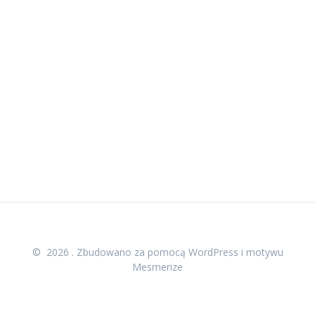
© 2026 . Zbudowano za pomocą WordPress i
motywu
Mesmerize