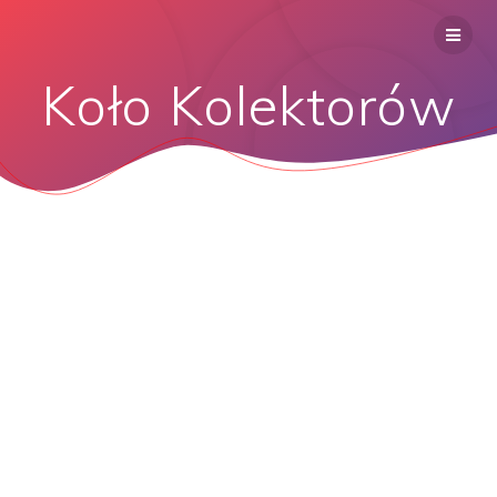
Koło Kolektorów