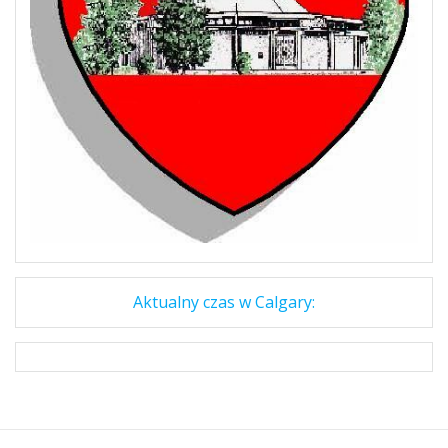
Aktualny czas w Calgary: