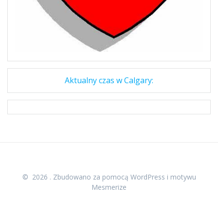
Aktualny czas w Calgary:
© 2026 . Zbudowano za pomocą WordPress i
motywu
Mesmerize