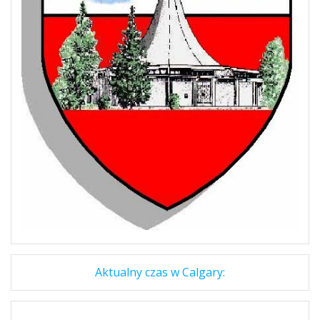
Aktualny czas w Calgary: