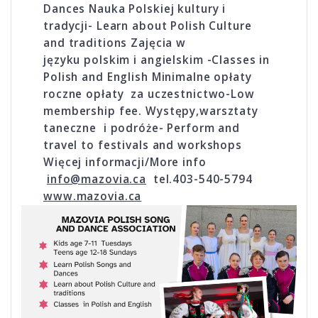
Dances Nauka Polskiej kultury i
tradycji- Learn about Polish Culture
and traditions Zajęcia w
języku polskim i angielskim -Classes in
Polish and English Minimalne opłaty
roczne opłaty za uczestnictwo-Low
membership fee. Występy,warsztaty
taneczne i podróże- Perform and
travel to festivals and workshops
Więcej informacji/More info
info@mazovia.ca
tel.403-540-5794
www.mazovia.ca