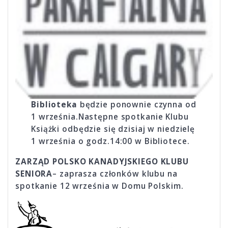
Biblioteka
będzie ponownie czynna od
1 września.Następne spotkanie Klubu
Książki odbędzie się dzisiaj w niedzielę
1 września o godz.14:00 w Bibliotece.
ZARZĄD POLSKO KANADYJSKIEGO KLUBU
SENIORA
– zaprasza członków klubu na
spotkanie 12 września w Domu Polskim.