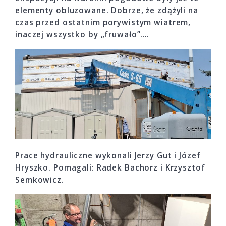
elementy obluzowane. Dobrze, że zdążyli na
czas przed ostatnim porywistym wiatrem,
inaczej wszystko by „fruwało”….
Prace hydrauliczne wykonali Jerzy Gut i Józef
Hryszko. Pomagali: Radek Bachorz i Krzysztof
Semkowicz.