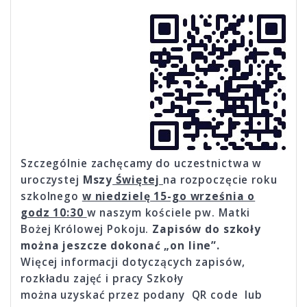
Szczególnie zachęcamy do uczestnictwa w
uroczystej
Mszy
Świętej
na rozpoczęcie roku
szkolnego
w niedzielę 15-go września o
godz 10:30
w naszym kościele pw. Matki
Bożej Królowej Pokoju.
Zapisów do szkoły
można jeszcze dokonać „on line”.
Więcej informacji dotyczących zapisów,
rozkładu zajęć i pracy Szkoły
można uzyskać przez podany QR code lub