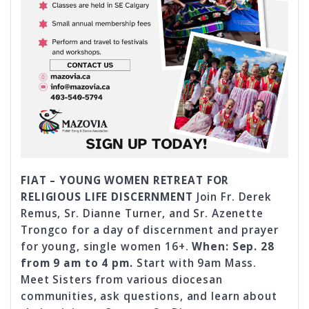
FIAT – YOUNG WOMEN RETREAT FOR
RELIGIOUS LIFE DISCERNMENT
Join Fr. Derek
Remus, Sr. Dianne Turner, and Sr. Azenette
Trongco for a day of discernment and prayer
for young, single women 16+.
When: Sep. 28
from 9 am to 4 pm.
Start with 9am Mass.
Meet Sisters from various diocesan
communities, ask questions, and learn about