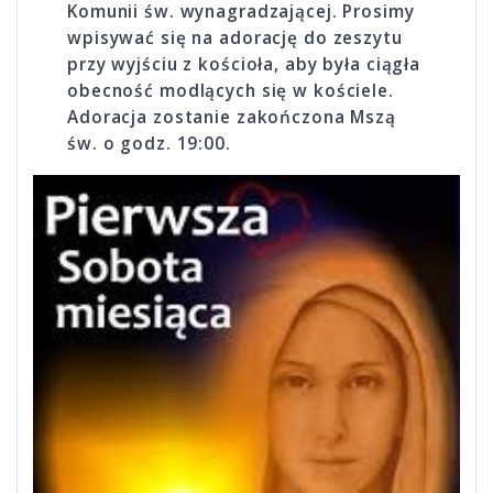
Komunii św. wynagradzającej. Prosimy
wpisywać się na adorację do zeszytu
przy wyjściu z kościoła, aby była ciągła
obecność modlących się w kościele.
Adoracja zostanie zakończona Mszą
św. o godz. 19:00.