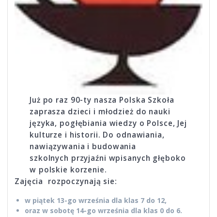
Już po raz 90-ty nasza Polska Szkoła
zaprasza dzieci i młodzież do nauki
języka, pogłębiania wiedzy o Polsce, Jej
kulturze i historii. Do odnawiania,
nawiązywania i budowania
szkolnych przyjaźni wpisanych głęboko
w polskie korzenie.
Zajęcia rozpoczynają sie:
w piątek 13-go września dla klas 7 do 12,
oraz w sobotę
14-go września dla klas 0 do 6.