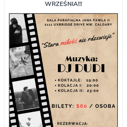
WRZEŚNIA!!!