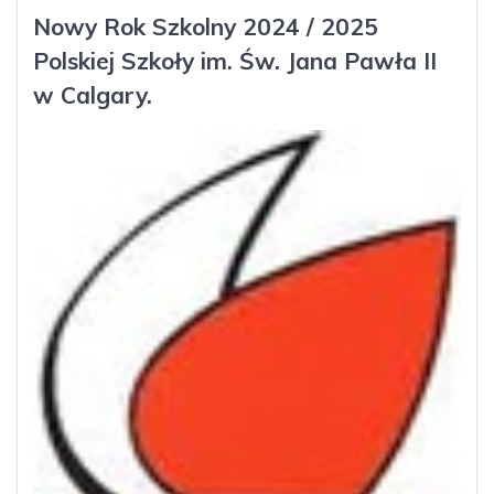
Nowy Rok Szkolny 2024 / 2025
Polskiej Szkoły im. Św. Jana Pawła II
w Calgary.