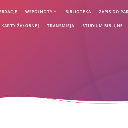
EBRACJE
WSPÓLNOTY
BIBLIOTEKA
ZAPIS DO PAR
 KARTY ŻAŁOBNEJ
TRANSMISJA
STUDIUM BIBLIJNE