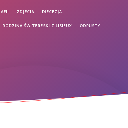
AFII
ZDJĘCIA
DIECEZJA
RODZINA ŚW TERESKI Z LISIEUX
ODPUSTY