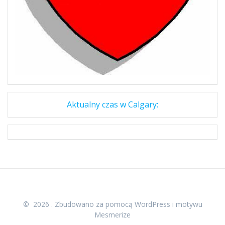
Aktualny czas w Calgary:
© 2026 . Zbudowano za pomocą WordPress i
motywu
Mesmerize