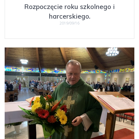
Rozpoczęcie roku szkolnego i
harcerskiego.
2019/09/16