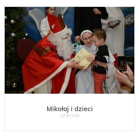
Mikołaj i dzieci
2018/12/06