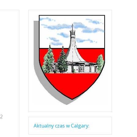
42
Aktualny czas w Calgary: