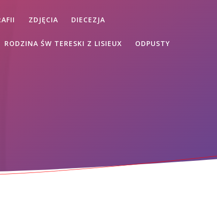
AFII
ZDJĘCIA
DIECEZJA
RODZINA ŚW TERESKI Z LISIEUX
ODPUSTY