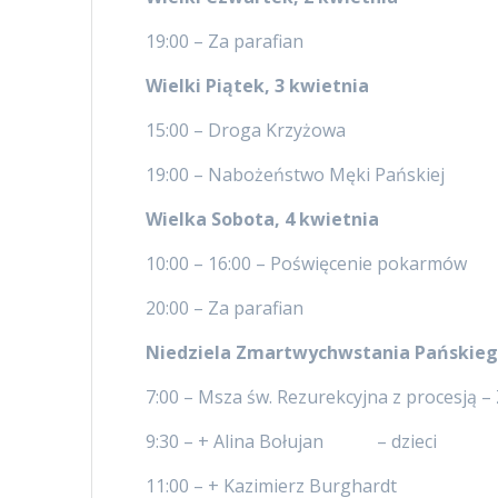
19:00 – Za parafian
Wielki Piątek, 3 kwietnia
15:00 – Droga Krzyżowa
19:00 – Nabożeństwo Męki Pańskiej
Wielka Sobota, 4 kwietnia
10:00 – 16:00 – Poświęcenie pokarmów
20:00 – Za parafian
Niedziela Zmartwychwstania Pańskiego
7:00 – Msza św. Rezurekcyjna z procesją –
9:30 – + Alina Bołujan – dzieci
11:00 – + Kazimierz Burghardt