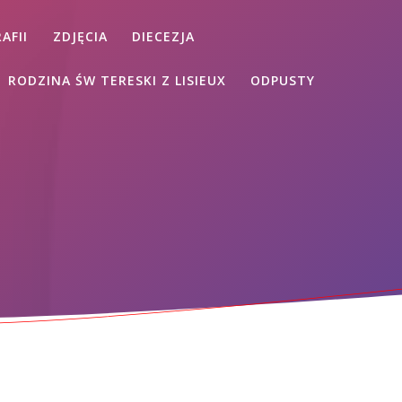
AFII
ZDJĘCIA
DIECEZJA
RODZINA ŚW TERESKI Z LISIEUX
ODPUSTY