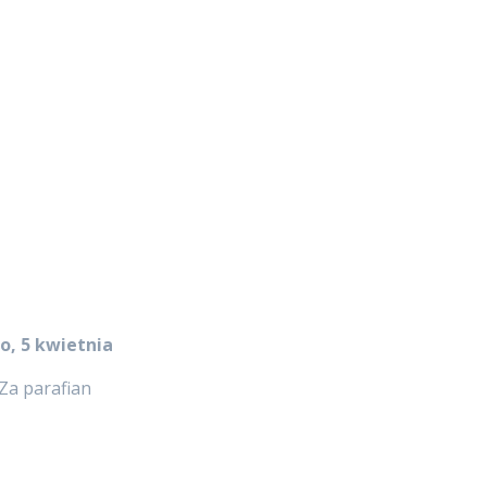
, 5 kwietnia
 Za parafian