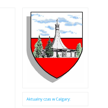
Aktualny czas w Calgary: