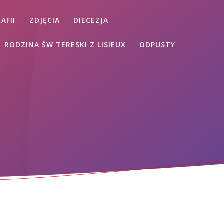
AFII
ZDJĘCIA
DIECEZJA
RODZINA ŚW TERESKI Z LISIEUX
ODPUSTY