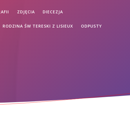
AFII
ZDJĘCIA
DIECEZJA
RODZINA ŚW TERESKI Z LISIEUX
ODPUSTY