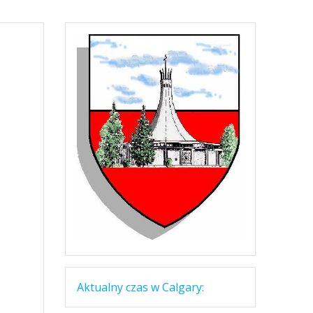
Aktualny czas w Calgary: