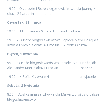
19:00 – O zdrowie i Boże błogosławieństwo dla Joanny z
okazji 24 Urodzin – mama
Czwartek, 31 marca
19:00 – ++ Eugeniusz Sztupecki i zmarli rodzice
19:00 – O Boże błogosławieństwo i opiekę Matki Bożej dla
Krzysia i Nicole z okazji 6 Urodzin – rodz. Oleszak
Piątek, 1 kwietnia
9:00 – O Boże błogosławieństwo i opiekę Matki Bożej dla
Aleksandry Marii z okazji Urodzin – rodzice
19:00 – + Zofia Krzywański – przyjaciele
Sobota, 2 kwietnia
8:30 – Dziękczynna za zdrowie dla Marysi z prośbą o dalsze
błogosławieństwo