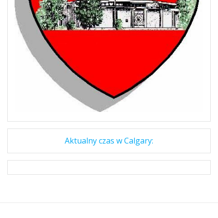
Aktualny czas w Calgary: