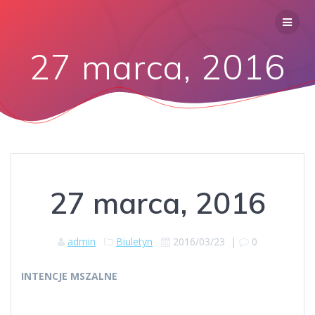
27 marca, 2016
27 marca, 2016
admin
Biuletyn
2016/03/23
|
0
INTENCJE MSZALNE