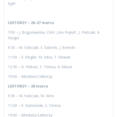
żyje!
LEKTORZY – 26-27 marca
7:00 – J. Bogusławska, Chór „Vox Populi”, J. Pietrzak, A.
Gurgul
9:30 – M. Sobczak, S. Salome, J. Borecki
11:00 – E. Kiegler, M. Iskra, T. Nowak
12:30 – O. Pietras, S. Teresa, A. Mazur
19:00 – Młodzież/Lektorzy
LEKTORZY – 28 marca
9:30 – M. Sobczak, M. Iskra
11:00 – K. Kamieniak, S. Teresa
19:00 – Młodzież/Lektorzy