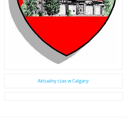
Aktualny czas w Calgary: