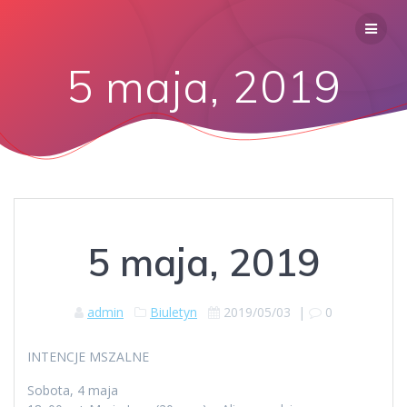
5 maja, 2019
5 maja, 2019
admin
Biuletyn
2019/05/03
|
0
INTENCJE MSZALNE
Sobota, 4 maja