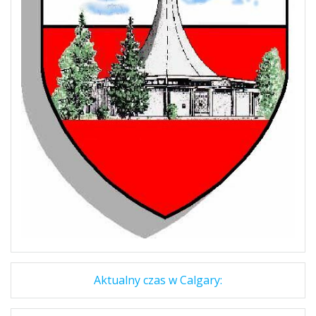
Aktualny czas w Calgary: