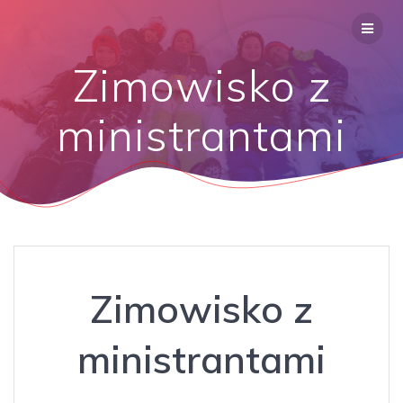
Zimowisko z
ministrantami
Zimowisko z
ministrantami