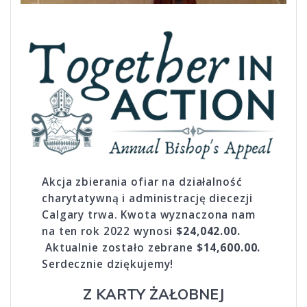
Akcja zbierania ofiar na działalność
charytatywną i administrację diecezji
Calgary trwa. Kwota wyznaczona nam
na ten rok 2022 wynosi
$24,042.00.
Aktualnie zostało zebrane
$14,600.00.
Serdecznie dziękujemy!
Z KARTY ŻAŁOBNEJ