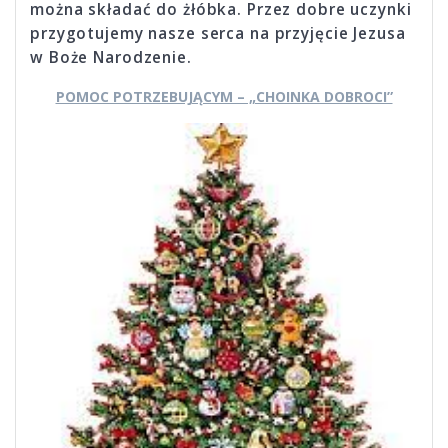
można składać do żłóbka. Przez dobre uczynki
przygotujemy nasze serca na przyjęcie Jezusa
w Boże Narodzenie.
POMOC POTRZEBUJĄCYM – „CHOINKA DOBROCI”