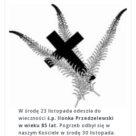
W środę 23 listopada odeszła do
wieczności
ś.p. Ilonka Przedzelewski
w wieku 85 lat.
Pogrzeb odbył się w
naszym Kościele w środę 30 listopada.