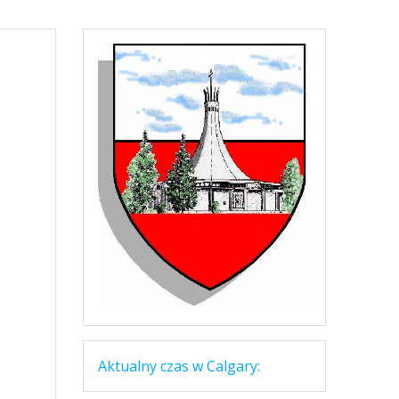
Aktualny czas w Calgary: