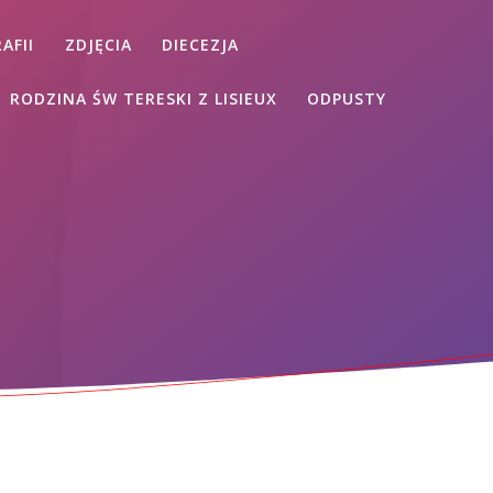
AFII
ZDJĘCIA
DIECEZJA
RODZINA ŚW TERESKI Z LISIEUX
ODPUSTY