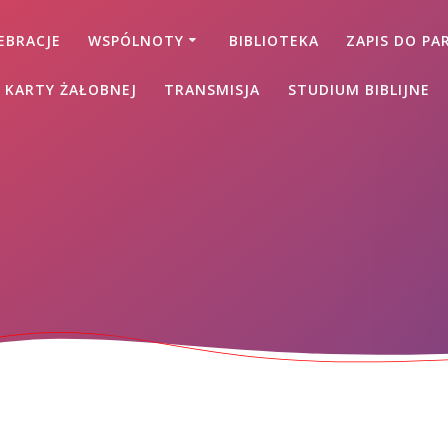
EBRACJE
WSPÓLNOTY
BIBLIOTEKA
ZAPIS DO PAR
 KARTY ŻAŁOBNEJ
TRANSMISJA
STUDIUM BIBLIJNE