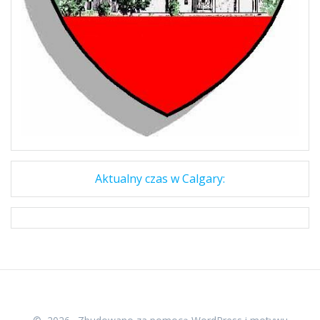
Aktualny czas w Calgary: