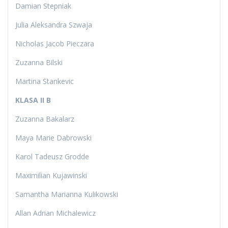
Damian Stepniak
Julia Aleksandra Szwaja
Nicholas Jacob Pieczara
Zuzanna Bilski
Martina Stankevic
KLASA II B
Zuzanna Bakalarz
Maya Marie Dabrowski
Karol Tadeusz Grodde
Maximilian Kujawinski
Samantha Marianna Kulikowski
Allan Adrian Michalewicz