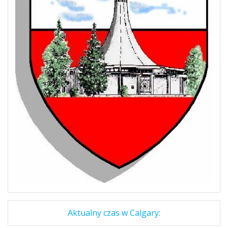
Aktualny czas w Calgary: