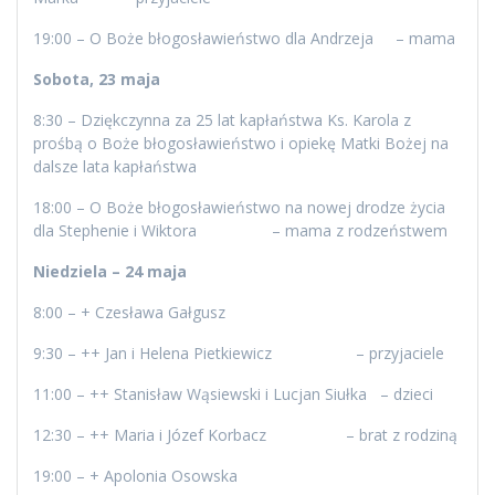
19:00 – O Boże błogosławieństwo dla Andrzeja – mama
Sobota, 23 maja
8:30 – Dziękczynna za 25 lat kapłaństwa Ks. Karola z
prośbą o Boże błogosławieństwo i opiekę Matki Bożej na
dalsze lata kapłaństwa
18:00 – O Boże błogosławieństwo na nowej drodze życia
dla Stephenie i Wiktora – mama z rodzeństwem
Niedziela – 24 maja
8:00 – + Czesława Gałgusz
9:30 – ++ Jan i Helena Pietkiewicz – przyjaciele
11:00 – ++ Stanisław Wąsiewski i Lucjan Siułka – dzieci
12:30 – ++ Maria i Józef Korbacz – brat z rodziną
19:00 – + Apolonia Osowska