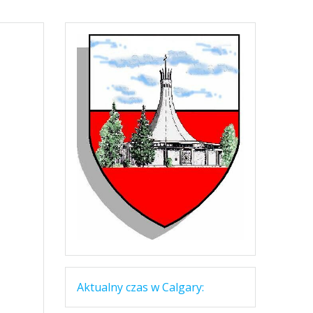
Aktualny czas w Calgary: