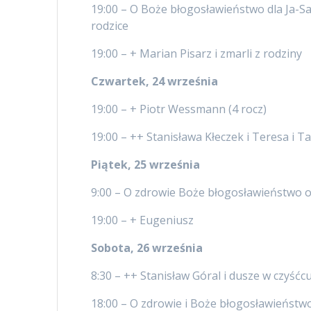
19:00 – O Boże błogosławieństwo dla Ja-
rodzice
19:00 – + Marian Pisarz i zmarli z rodz
Czwartek, 24 września
19:00 – + Piotr Wessmann (4 rocz) –
19:00 – ++ Stanisława Kłeczek i Teresa i 
Piątek, 25 września
9:00 – O zdrowie Boże błogosławieństwo 
19:00 – + Eugeniusz
Sobota, 26 września
8:30 – ++ Stanisław Góral i dusze w czyśćcu
18:00 – O zdrowie i Boże błogosławieństwo