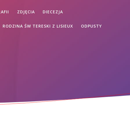
AFII
ZDJĘCIA
DIECEZJA
RODZINA ŚW TERESKI Z LISIEUX
ODPUSTY