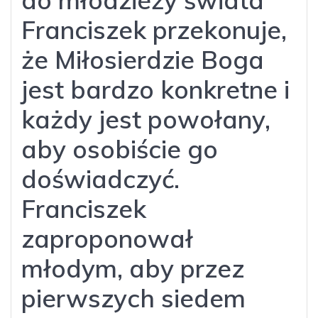
Franciszek przekonuje,
że Miłosierdzie Boga
jest bardzo konkretne i
każdy jest powołany,
aby osobiście go
doświadczyć.
Franciszek
zaproponował
młodym, aby przez
pierwszych siedem