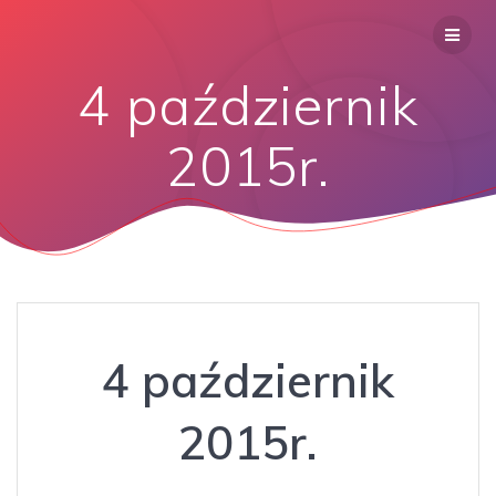
4 październik
2015r.
4 październik
2015r.