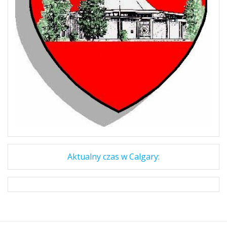
Aktualny czas w Calgary: