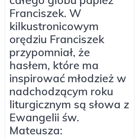
Franciszek. W
kilkustronicowym
orędziu Franciszek
przypomniał, że
hasłem, które ma
inspirować młodzież w
nadchodzącym roku
liturgicznym są słowa z
Ewangelii św.
Mateusza: