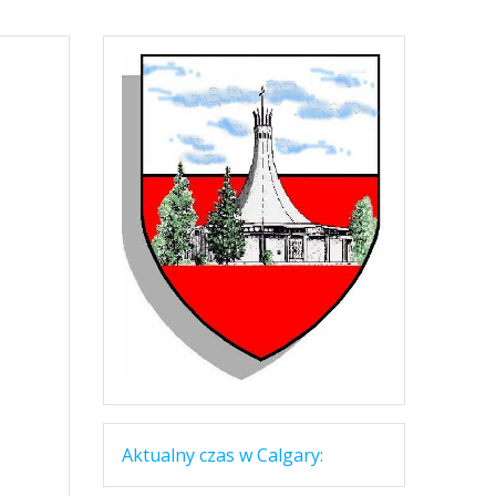
Aktualny czas w Calgary: