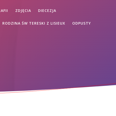
AFII
ZDJĘCIA
DIECEZJA
RODZINA ŚW TERESKI Z LISIEUX
ODPUSTY