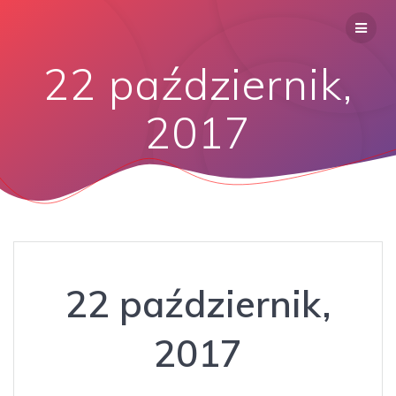
22 październik,
2017
22 październik,
2017