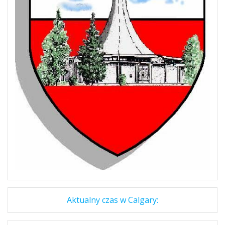
Aktualny czas w Calgary: