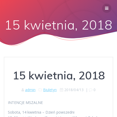
15 kwietnia, 2018
15 kwietnia, 2018
admin
Biuletyn
2018/04/13
|
0
INTENCJE MSZALNE
Sobota, 14 kwietnia – Dzień powszedni