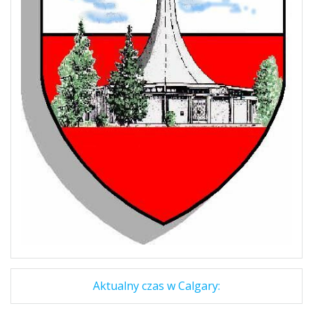
Aktualny czas w Calgary: