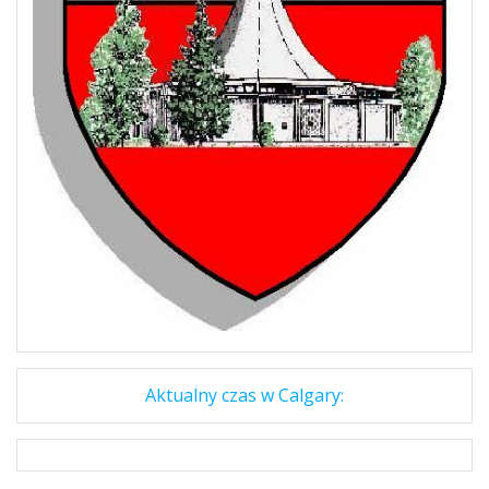
Aktualny czas w Calgary: