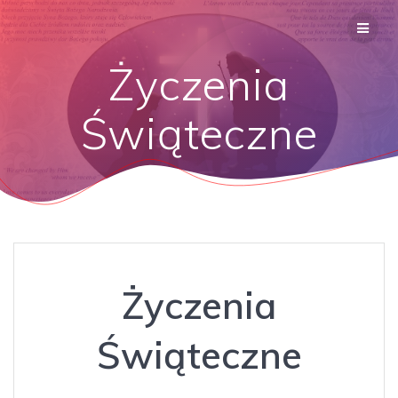
Życzenia
Świąteczne
Życzenia
Świąteczne