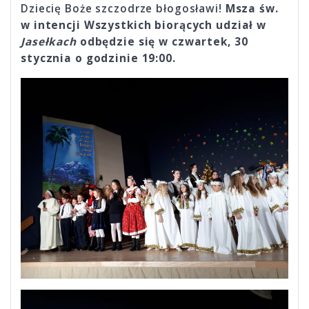
Dziecię Boże szczodrze błogosławi!
Msza św.
w intencji Wszystkich biorących
udział w
Jasełkach
odbędzie się w czwartek, 30
stycznia o godzinie 19:00.