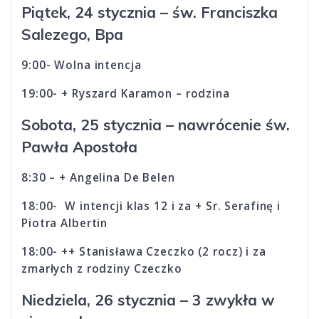
Piątek, 24 stycznia – św. Franciszka
Salezego, Bpa
9:00- Wolna intencja
19:00- + Ryszard Karamon – rodzina
Sobota, 25 stycznia – nawrócenie św.
Pawła Apostoła
8:30 – + Angelina De Belen
18:00- W intencji klas 12 i za + Sr. Serafinę i
Piotra Albertin
18:00- ++ Stanisława Czeczko (2 rocz) i za
zmarłych z rodziny Czeczko
Niedziela, 26 stycznia – 3 zwykła w