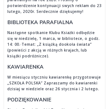
potwierdzenie kontynuacji swych reklam do 23
lutego, 2020r. Serdecznie dziękujemy!
BIBLIOTEKA PARAFIALNA
Następne spotkanie Klubu Ksiażki odbędzie
się w niedzielę, 1 marca, w bibliotece, o godz.
14: 00.·Temat: „Z książką dookoła świata”
(powieści z akcją w różnych krajach, lub
książki podróżnicze).
KAWIARENKA
W miesiącu styczniu kawiarenkę przygotowuje
„SZKOŁA POLSKA” Zapraszamy do kawiarenki
dzisiaj w niedziele oraz 26 stycznia i 2 lutego.
PODZIĘKOWANIE