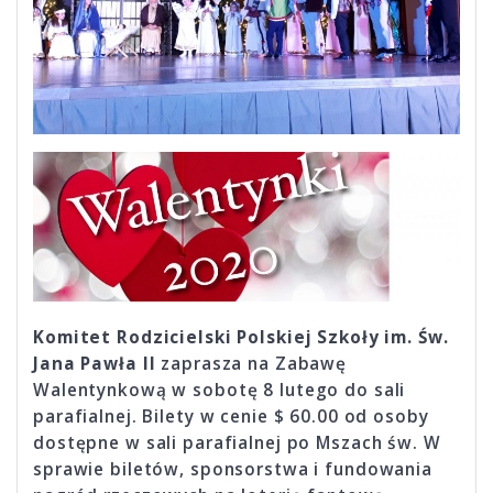
Komitet Rodzicielski Polskiej Szkoły im. Św.
Jana Pawła
II
zaprasza na Zabawę
Walentynkową w sobotę 8 lutego do sali
parafialnej. Bilety w cenie $ 60.00 od osoby
dostępne w sali parafialnej po Mszach św. W
sprawie biletów, sponsorstwa i fundowania