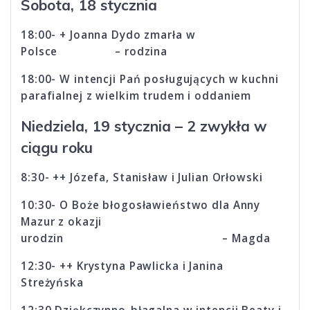
Sobota, 18 stycznia
18:00- + Joanna Dydo zmarła w
Polsce – rodzina
18:00- W intencji Pań posługujących w kuchni
parafialnej z wielkim trudem i oddaniem
Niedziela, 19 stycznia – 2 zwykła w
ciągu roku
8:30- ++ Józefa, Stanisław i Julian Orłowski
10:30- O Boże błogosławieństwo dla Anny
Mazur z okazji
urodzin – Magda
12:30- ++ Krystyna Pawlicka i Janina
Streżyńska