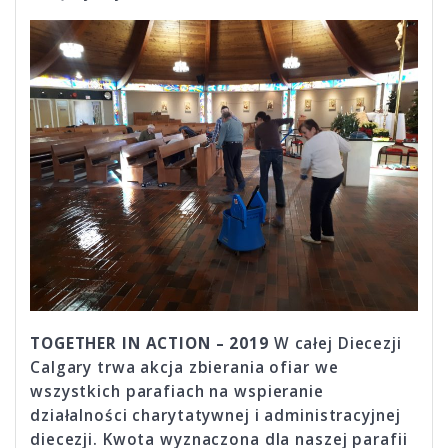
TOGETHER IN ACTION – 2019
W całej Diecezji
Calgary trwa akcja zbierania ofiar we
wszystkich parafiach na wspieranie
działalności charytatywnej i administracyjnej
diecezji. Kwota wyznaczona dla naszej parafii