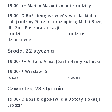
19:00- ++ Marian Mazur i zmarli z rodziny
19:00- O Boże błogosławieństwo i łaski dla
całej rodziny Pieczara oraz opiekę Matki Bożej
dla Zosi Pieczara z okazji
urodzin – rodzice i
dziadkowie
Środa, 22 stycznia
19:00- ++ Antoni, Anna, Józef i Henry Różnicki
19:00- + Wiesław (5
rocz) – żona
Czwartek, 23 stycznia
19:00- O Boże błogosław. dla Dototy z okazji
urodzin