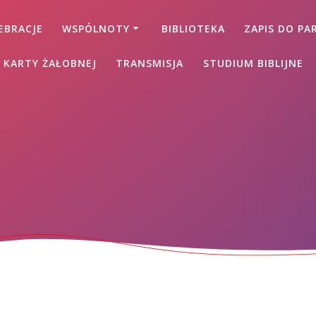
EBRACJE
WSPÓLNOTY
BIBLIOTEKA
ZAPIS DO PAR
 KARTY ŻAŁOBNEJ
TRANSMISJA
STUDIUM BIBLIJNE