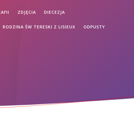
AFII
ZDJĘCIA
DIECEZJA
RODZINA ŚW TERESKI Z LISIEUX
ODPUSTY