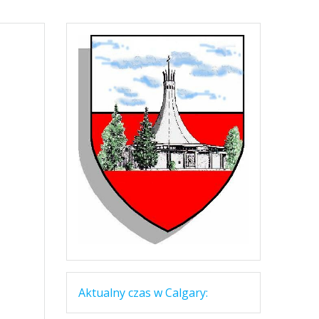
Aktualny czas w Calgary: