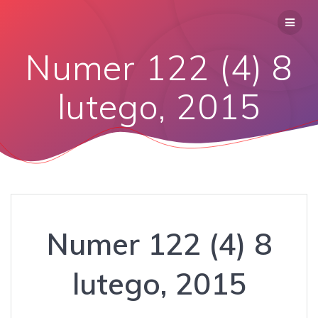
Numer 122 (4) 8
lutego, 2015
Numer 122 (4) 8
lutego, 2015