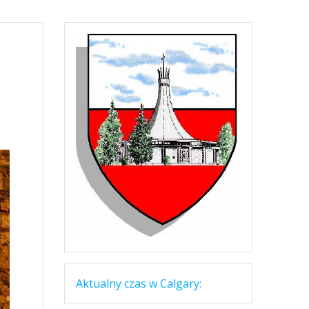
Aktualny czas w Calgary: