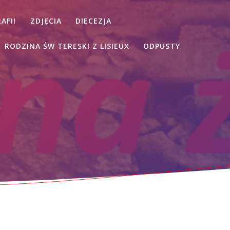
AFII
ZDJĘCIA
DIECEZJA
RODZINA ŚW TERESKI Z LISIEUX
ODPUSTY