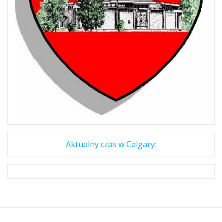
Aktualny czas w Calgary: